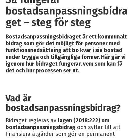
bostadsanpassningsbidra
get – steg för steg
Bostadsanpassningsbidraget är ett kommunalt
bidrag som gör det möjligt för personer med
funktionsnedsättning att bo kvar i sin bostad
under trygga och tillgängliga former. Här går vi
igenom hur bidraget fungerar, vem som kan få
det och hur processen ser ut.
Vad är
bostadsanpassningsbidrag?
Bidraget regleras av
lagen (2018:222) om
bostadsanpassningsbidrag
och syftar till att
finansiera åtgärder som gör en permanent