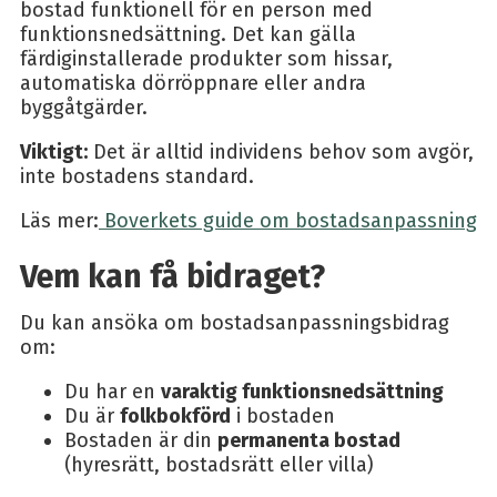
bostad funktionell för en person med
funktionsnedsättning. Det kan gälla
färdiginstallerade produkter som hissar,
automatiska dörröppnare eller andra
byggåtgärder.
Viktigt:
Det är alltid individens behov som avgör,
inte bostadens standard.
Läs mer:
Boverkets guide om bostadsanpassning
Vem kan få bidraget?
Du kan ansöka om bostadsanpassningsbidrag
om:
Du har en
varaktig funktionsnedsättning
Du är
folkbokförd
i bostaden
Bostaden är din
permanenta bostad
(hyresrätt, bostadsrätt eller villa)