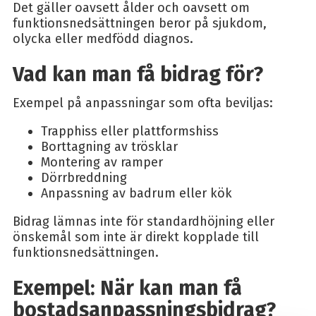
Det gäller oavsett ålder och oavsett om
funktionsnedsättningen beror på sjukdom,
olycka eller medfödd diagnos.
Vad kan man få bidrag för?
Exempel på anpassningar som ofta beviljas:
Trapphiss eller plattformshiss
Borttagning av trösklar
Montering av ramper
Dörrbreddning
Anpassning av badrum eller kök
Bidrag lämnas inte för standardhöjning eller
önskemål som inte är direkt kopplade till
funktionsnedsättningen.
Exempel: När kan man få
bostadsanpassningsbidrag?