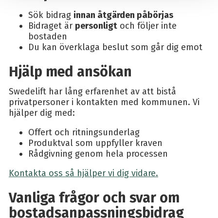
Sök bidrag
innan åtgärden påbörjas
Bidraget är
personligt
och följer inte
bostaden
Du kan överklaga beslut som går dig emot
Hjälp med ansökan
Swedelift har lång erfarenhet av att bistå
privatpersoner i kontakten med kommunen. Vi
hjälper dig med:
Offert och ritningsunderlag
Produktval som uppfyller kraven
Rådgivning genom hela processen
Kontakta oss så hjälper vi dig vidare.
Vanliga frågor och svar om
bostadsanpassningsbidrag