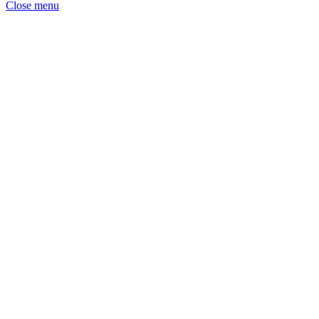
Close menu