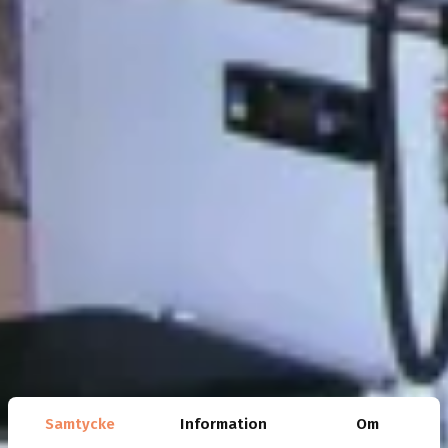
Samtycke
Information
Om