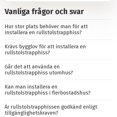
Vanliga frågor och svar
Hur stor plats behöver man för att
installera en rullstolstrapphiss?
Krävs bygglov för att installera en
rullstolstrapphiss?
Går det att använda en
rullstolstrapphiss utomhus?
Kan man installera en
rullstolstrapphiss i flerbostadshus?
Är rullstolstrapphissen godkänd enligt
tillgänglighetskraven?