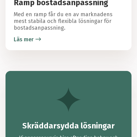
Ramp bostadsanpassning
Med en ramp får du en av marknadens
mest stabila och flexibla lösningar för
bostadsanpassning.
Läs mer
Skräddarsydda lösningar