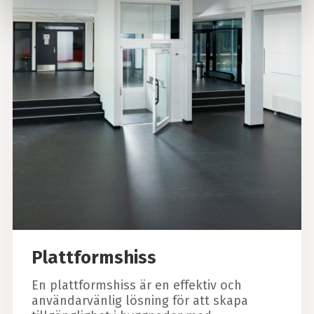
Plattformshiss
En plattformshiss är en effektiv och
användarvänlig lösning för att skapa