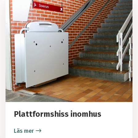
Plattformshiss inomhus
Läs mer