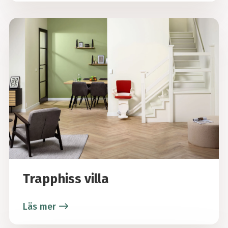
Trapphiss villa
Läs mer