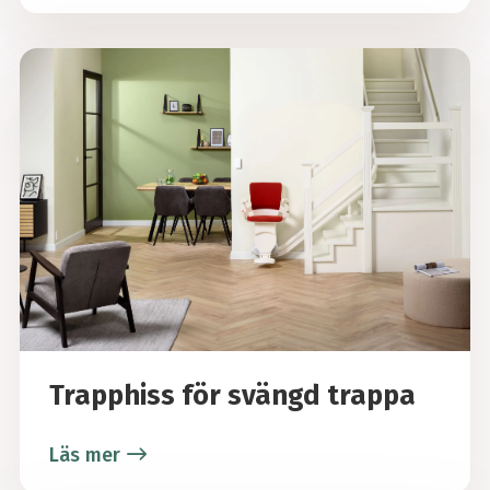
Trapphiss för svängd trappa
Läs mer