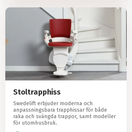
Stoltrapphiss
Swedelift erbjuder moderna och
anpassningsbara trapphissar för både
raka och svängda trappor, samt modeller
för utomhusbruk.