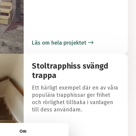
Läs om hela projektet
Stoltrapphiss svängd
trappa
Ett härligt exempel där en av våra
populära trapphissar ger frihet
och rörlighet tillbaka i vardagen
till dess användare.
Om