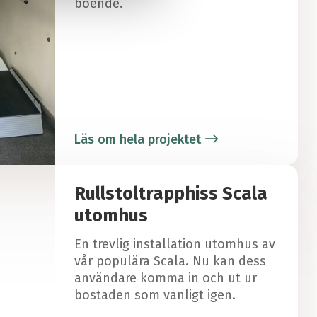
boende.
Läs om hela projektet
Rullstoltrapphiss Scala
utomhus
En trevlig installation utomhus av
vår populära Scala. Nu kan dess
användare komma in och ut ur
bostaden som vanligt igen.