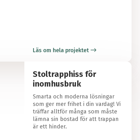
Läs om hela projektet
Stoltrapphiss för
inomhusbruk
Smarta och moderna lösningar
som ger mer frihet i din vardag! Vi
träffar alltför många som måste
lämna sin bostad för att trappan
är ett hinder.