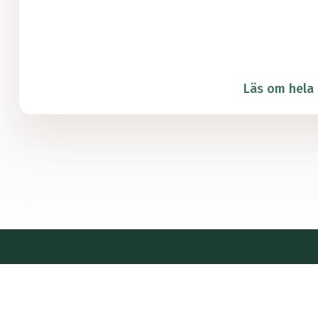
Läs om hela 