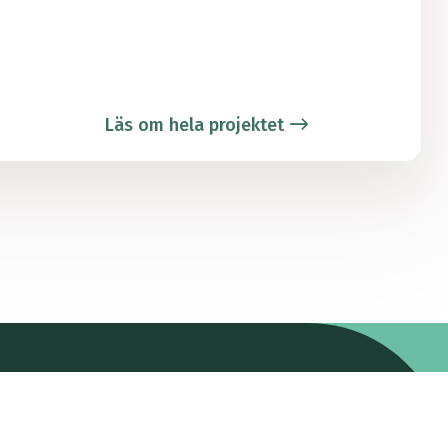
Läs om hela projektet