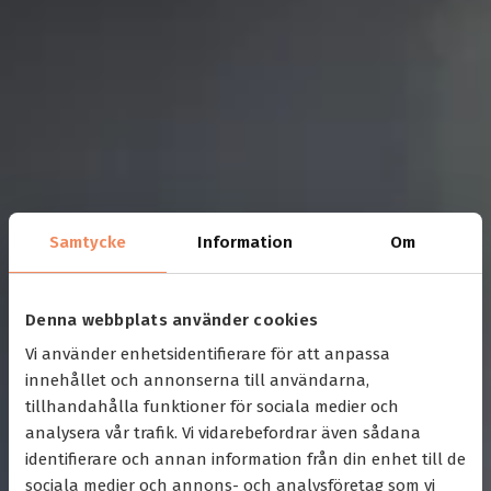
Samtycke
Information
Om
Denna webbplats använder cookies
Vi använder enhetsidentifierare för att anpassa
innehållet och annonserna till användarna,
tillhandahålla funktioner för sociala medier och
analysera vår trafik. Vi vidarebefordrar även sådana
identifierare och annan information från din enhet till de
sociala medier och annons- och analysföretag som vi