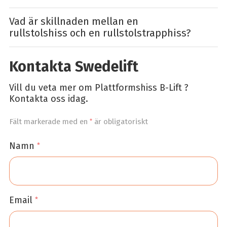
Vad är skillnaden mellan en
rullstolshiss och en rullstolstrapphiss?
Kontakta Swedelift
Vill du veta mer om Plattformshiss B-Lift ?
Kontakta oss idag.
Fält markerade med en
*
är obligatoriskt
Namn
*
Email
*