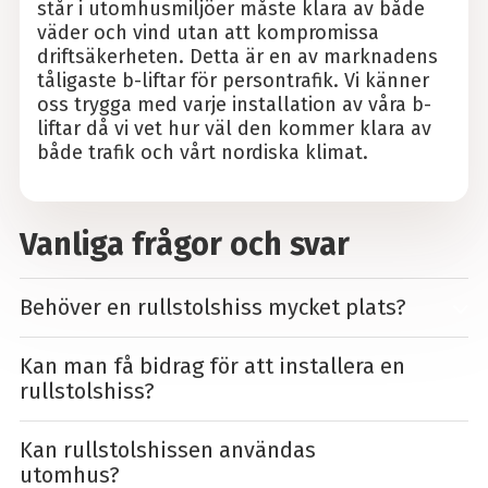
står i utomhusmiljöer måste klara av både
väder och vind utan att kompromissa
driftsäkerheten. Detta är en av marknadens
tåligaste b-liftar för persontrafik. Vi känner
oss trygga med varje installation av våra b-
liftar då vi vet hur väl den kommer klara av
både trafik och vårt nordiska klimat.
Vanliga frågor och svar
Behöver en rullstolshiss mycket plats?
Kan man få bidrag för att installera en
rullstolshiss?
Kan rullstolshissen användas
utomhus?